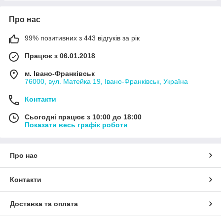
Про нас
99% позитивних з 443 відгуків за рік
Працює з 06.01.2018
м. Івано-Франківськ
76000, вул. Матейка 19, Івано-Франківськ, Україна
Контакти
Сьогодні працює з 10:00 до 18:00
Показати весь графік роботи
Про нас
Контакти
Доставка та оплата