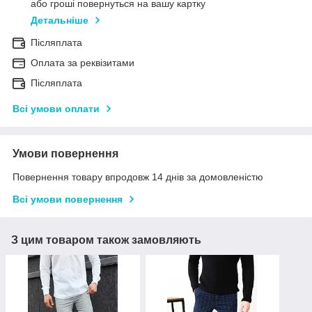
або гроші повернуться на вашу картку
Детальніше
Післяплата
Оплата за реквізитами
Післяплата
Всі умови оплати
Умови повернення
Повернення товару впродовж 14 днів за домовленістю
Всі умови повернення
З цим товаром також замовляють