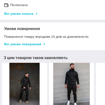
Післяплата
Всі умови оплати
Умови повернення
Повернення товару впродовж 14 днів за домовленістю
Всі умови повернення
З цим товаром також замовляють