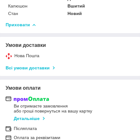
Капюшон
Вшитий
Стан
Новий
Приховати
Умови доставки
Нова Пошта
Всі умови доставки
Умови оплати
Ви отримаєте замовлення
або гроші повернуться на вашу картку
Детальніше
Післяплата
Оплата за реквізитами