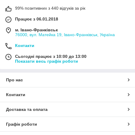
99% позитивних з 440 відгуків за рік
Працює з 06.01.2018
м. Івано-Франківськ
76000, вул. Матейка 19, Івано-Франківськ, Україна
Контакти
Сьогодні працює з 10:00 до 13:00
Показати весь графік роботи
Про нас
Контакти
Доставка та оплата
Графік роботи