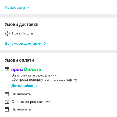
Приховати
Умови доставки
Нова Пошта
Всі умови доставки
Умови оплати
Ви отримаєте замовлення
або гроші повернуться на вашу картку
Детальніше
Післяплата
Оплата за реквізитами
Післяплата