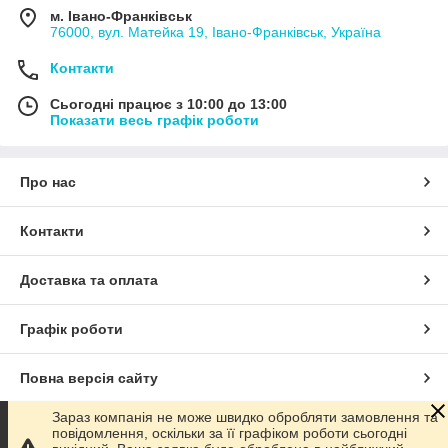
м. Івано-Франківськ
76000, вул. Матейка 19, Івано-Франківськ, Україна
Контакти
Сьогодні працює з 10:00 до 13:00
Показати весь графік роботи
Про нас
Контакти
Доставка та оплата
Графік роботи
Повна версія сайту
Зараз компанія не може швидко обробляти замовлення та
Сайт створено на маркетплейсі
Prom.ua
повідомлення, оскільки за її графіком роботи сьогодні