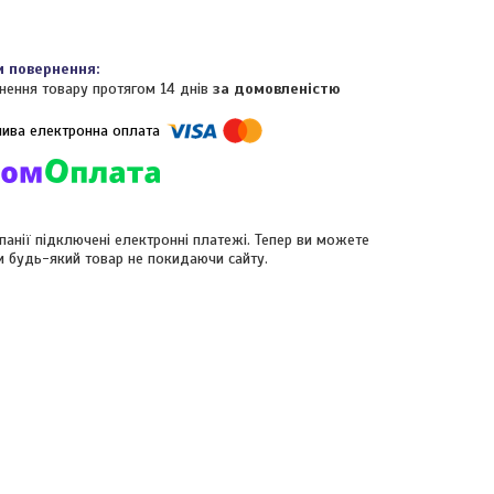
нення товару протягом 14 днів
за домовленістю
панії підключені електронні платежі. Тепер ви можете
и будь-який товар не покидаючи сайту.