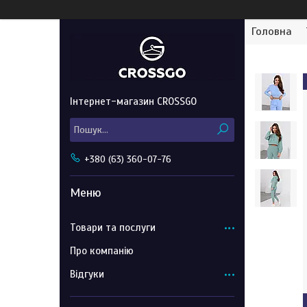
Головна
Інтернет-магазин CROSSGO
+380 (63) 360-07-76
Товари та послуги
Про компанію
Відгуки