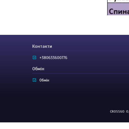
Контакти
+380633600776
Обмін
Обмін