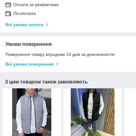
Оплата за реквізитами
Післяплата
Всі умови оплати
Умови повернення
Повернення товару впродовж 14 днів за домовленістю
Всі умови повернення
З цим товаром також замовляють