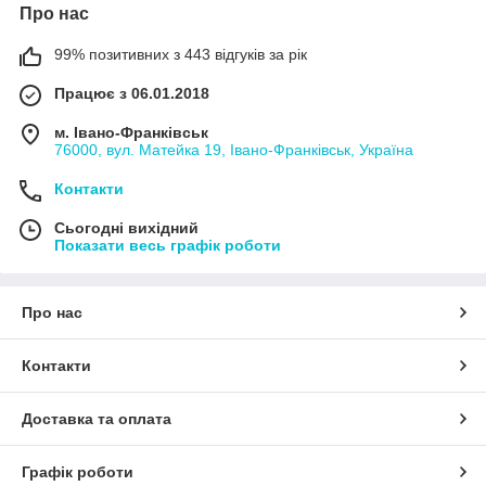
Про нас
99% позитивних з 443 відгуків за рік
Працює з 06.01.2018
м. Івано-Франківськ
76000, вул. Матейка 19, Івано-Франківськ, Україна
Контакти
Сьогодні вихідний
Показати весь графік роботи
Про нас
Контакти
Доставка та оплата
Графік роботи