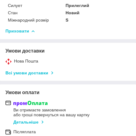
Силует
Прилеглий
Стан
Новий
Міжнародний розмір
S
Приховати
Умови доставки
Нова Пошта
Всі умови доставки
Умови оплати
Ви отримаєте замовлення
або гроші повернуться на вашу картку
Детальніше
Післяплата