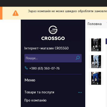
Зараз компанія не може швидко обробляти замовленн
Головна
Інтернет-магазин CROSSGO
+380 (63) 360-07-76
Товари та послуги
Про компанію