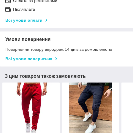
Оплата за реквізитами
Післяплата
Всі умови оплати
Умови повернення
Повернення товару впродовж 14 днів за домовленістю
Всі умови повернення
З цим товаром також замовляють