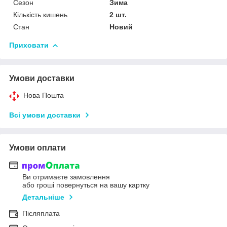
Сезон
Зима
Кількість кишень
2 шт.
Стан
Новий
Приховати
Умови доставки
Нова Пошта
Всі умови доставки
Умови оплати
Ви отримаєте замовлення
або гроші повернуться на вашу картку
Детальніше
Післяплата