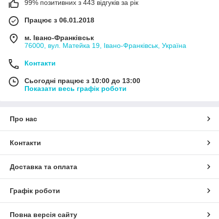
99% позитивних з 443 відгуків за рік
Працює з 06.01.2018
м. Івано-Франківськ
76000, вул. Матейка 19, Івано-Франківськ, Україна
Контакти
Сьогодні працює з 10:00 до 13:00
Показати весь графік роботи
Про нас
Контакти
Доставка та оплата
Графік роботи
Повна версія сайту