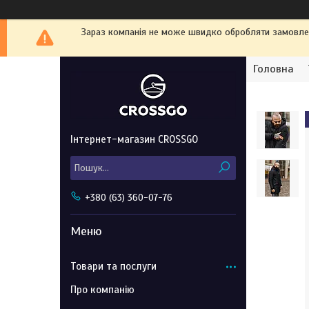
Зараз компанія не може швидко обробляти замовленн
Головна
Інтернет-магазин CROSSGO
+380 (63) 360-07-76
Товари та послуги
Про компанію