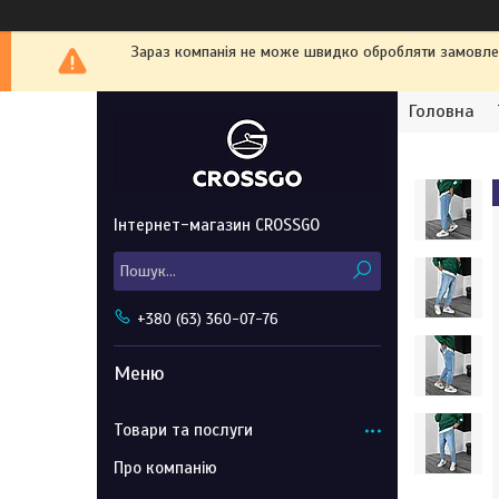
Зараз компанія не може швидко обробляти замовленн
Головна
Інтернет-магазин CROSSGO
+380 (63) 360-07-76
Товари та послуги
Про компанію