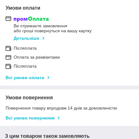
Умови оплати
Ви отримаєте замовлення
або гроші повернуться на вашу картку
Детальніше
Післяплата
Оплата за реквізитами
Післяплата
Всі умови оплати
Умови повернення
Повернення товару впродовж 14 днів за домовленістю
Всі умови повернення
З цим товаром також замовляють