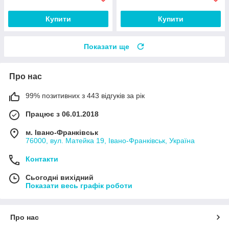
Купити
Купити
Показати ще
Про нас
99% позитивних з 443 відгуків за рік
Працює з 06.01.2018
м. Івано-Франківськ
76000, вул. Матейка 19, Івано-Франківськ, Україна
Контакти
Сьогодні вихідний
Показати весь графік роботи
Про нас