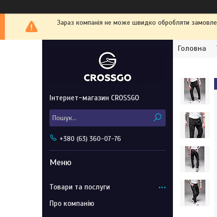
Зараз компанія не може швидко обробляти замовленн
Головна
Інтернет-магазин CROSSGO
+380 (63) 360-07-76
Товари та послуги
Про компанію