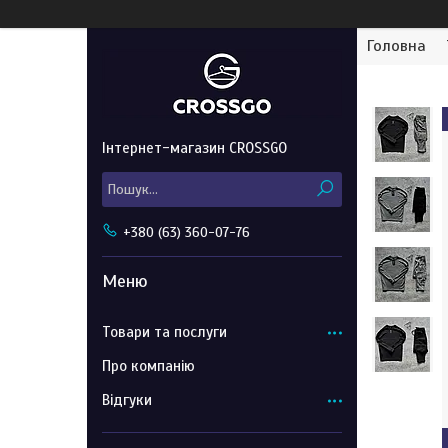
Головна
Інтернет-магазин CROSSGO
+380 (63) 360-07-76
Товари та послуги
Про компанію
Відгуки