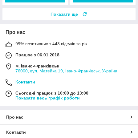
Показати ще
Про нас
99% позитивних з 443 відгуків за рік
Працює з 06.01.2018
м. Івано-Франківськ
76000, вул. Матейка 19, Івано-Франківськ, Україна
Контакти
Сьогодні працює з 10:00 до 13:00
Показати весь графік роботи
Про нас
Контакти