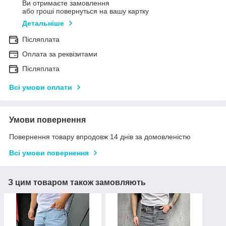
Ви отримаєте замовлення
або гроші повернуться на вашу картку
Детальніше
Післяплата
Оплата за реквізитами
Післяплата
Всі умови оплати
Умови повернення
Повернення товару впродовж 14 днів за домовленістю
Всі умови повернення
З цим товаром також замовляють