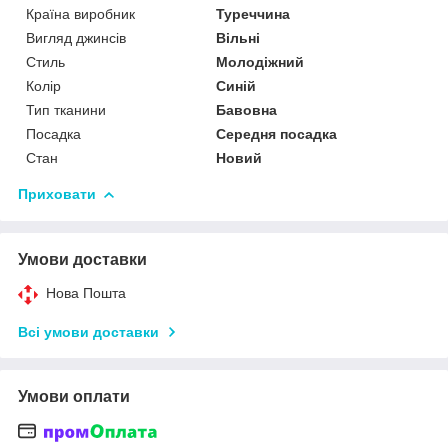
Країна виробник
Туреччина
Вигляд джинсів
Вільні
Стиль
Молодіжний
Колір
Синій
Тип тканини
Бавовна
Посадка
Середня посадка
Стан
Новий
Приховати
Умови доставки
Нова Пошта
Всі умови доставки
Умови оплати