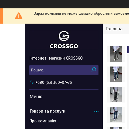
Зараз компанія не може швидко обробляти замовленн
Головна
Інтернет-магазин CROSSGO
+380 (63) 360-07-76
Товари та послуги
Про компанію