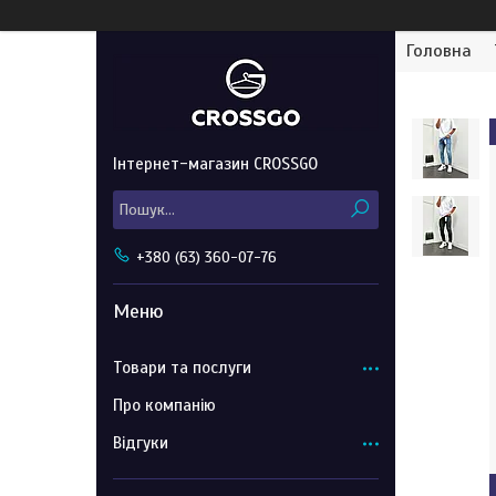
Головна
Інтернет-магазин CROSSGO
+380 (63) 360-07-76
Товари та послуги
Про компанію
Відгуки