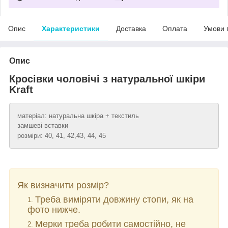
Опис
Характеристики
Доставка
Оплата
Умови 
Опис
Кросівки чоловічі з натуральної шкіри
Kraft
матеріал: натуральна шкіра + текстиль
замшеві вставки
розміри: 40, 41, 42,43, 44, 45
Як визначити розмір?
Треба виміряти довжину стопи, як на
фото нижче.
Мерки треба робити самостійно, не