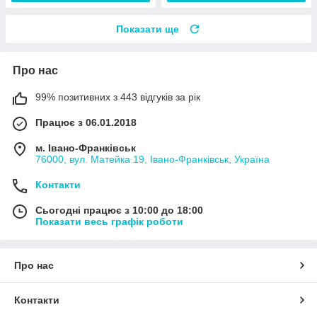
Показати ще
Про нас
99% позитивних з 443 відгуків за рік
Працює з 06.01.2018
м. Івано-Франківськ
76000, вул. Матейка 19, Івано-Франківськ, Україна
Контакти
Сьогодні працює з 10:00 до 18:00
Показати весь графік роботи
Про нас
Контакти