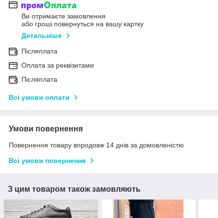
Ви отримаєте замовлення
або гроші повернуться на вашу картку
Детальніше
Післяплата
Оплата за реквізитами
Післяплата
Всі умови оплати
Умови повернення
Повернення товару впродовж 14 днів за домовленістю
Всі умови повернення
З цим товаром також замовляють