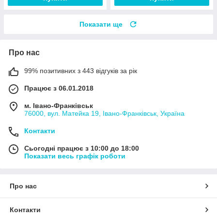
Показати ще
Про нас
99% позитивних з 443 відгуків за рік
Працює з 06.01.2018
м. Івано-Франківськ
76000, вул. Матейка 19, Івано-Франківськ, Україна
Контакти
Сьогодні працює з 10:00 до 18:00
Показати весь графік роботи
Про нас
Контакти