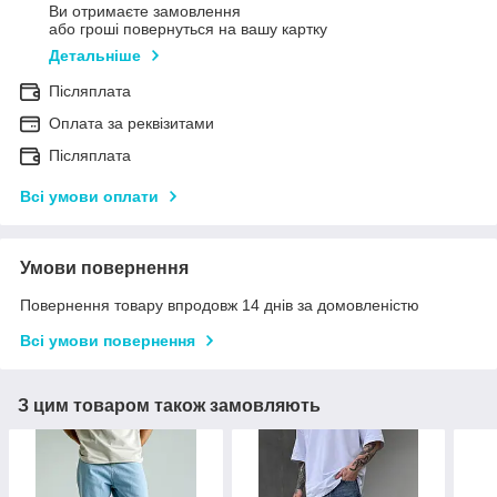
Ви отримаєте замовлення
або гроші повернуться на вашу картку
Детальніше
Післяплата
Оплата за реквізитами
Післяплата
Всі умови оплати
Умови повернення
Повернення товару впродовж 14 днів за домовленістю
Всі умови повернення
З цим товаром також замовляють