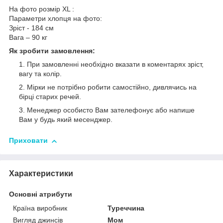
На фото розмір XL :
Параметри хлопця на фото:
Зріст - 184 см
Вага – 90 кг
Як зробити замовлення:
При замовленні необхідно вказати в коментарях зріст,
вагу та колір.
Мірки не потрібно робити самостійно, дивлячись на
бірці старих речей.
Менеджер особисто Вам зателефонує або напише
Вам у будь який месенджер.
Приховати
Характеристики
Основні атрибути
Країна виробник
Туреччина
Вигляд джинсів
Мом