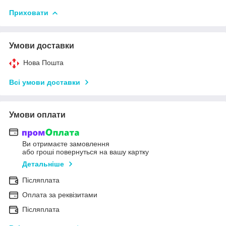
Приховати
Умови доставки
Нова Пошта
Всі умови доставки
Умови оплати
Ви отримаєте замовлення
або гроші повернуться на вашу картку
Детальніше
Післяплата
Оплата за реквізитами
Післяплата