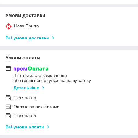
Умови доставки
Нова Пошта
Всі умови доставки
Умови оплати
Ви отримаєте замовлення
або гроші повернуться на вашу картку
Детальніше
Післяплата
Оплата за реквізитами
Післяплата
Всі умови оплати