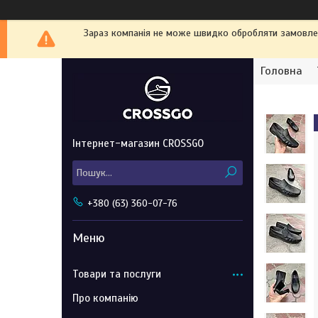
Зараз компанія не може швидко обробляти замовленн
Головна
Інтернет-магазин CROSSGO
+380 (63) 360-07-76
Товари та послуги
Про компанію