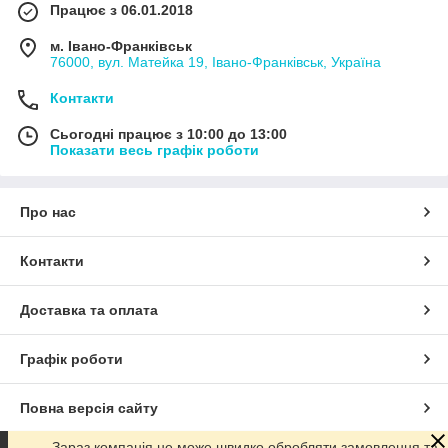
Працює з 06.01.2018
м. Івано-Франківськ
76000, вул. Матейка 19, Івано-Франківськ, Україна
Контакти
Сьогодні працює з 10:00 до 13:00
Показати весь графік роботи
Про нас
Контакти
Доставка та оплата
Графік роботи
Повна версія сайту
Зараз компанія не може швидко обробляти замовлення та