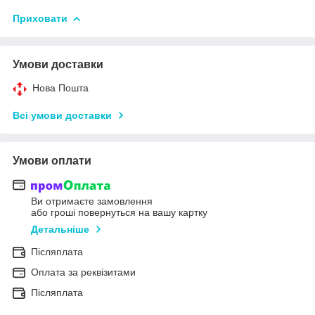
Приховати
Умови доставки
Нова Пошта
Всі умови доставки
Умови оплати
Ви отримаєте замовлення
або гроші повернуться на вашу картку
Детальніше
Післяплата
Оплата за реквізитами
Післяплата