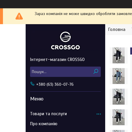
Зараз компанія не може швидко обробляти замовленн
Головна
Інтернет-магазин CROSSGO
+380 (63) 360-07-76
Товари та послуги
Про компанію