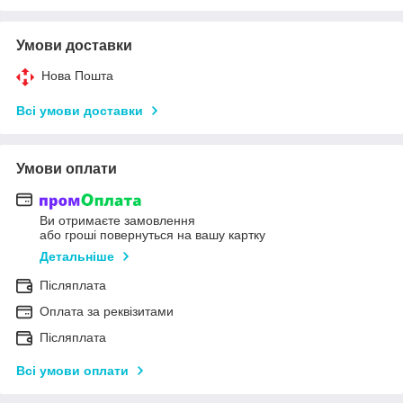
Умови доставки
Нова Пошта
Всі умови доставки
Умови оплати
Ви отримаєте замовлення
або гроші повернуться на вашу картку
Детальніше
Післяплата
Оплата за реквізитами
Післяплата
Всі умови оплати