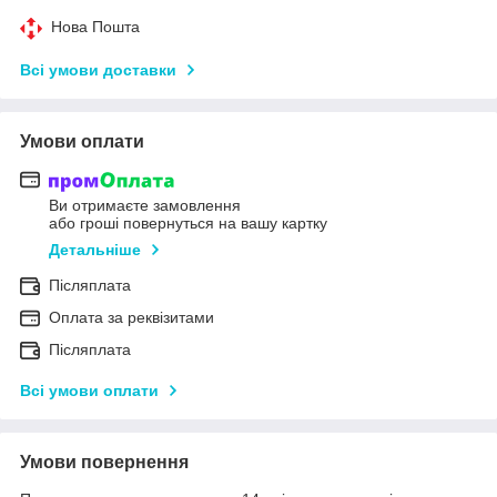
Нова Пошта
Всі умови доставки
Умови оплати
Ви отримаєте замовлення
або гроші повернуться на вашу картку
Детальніше
Післяплата
Оплата за реквізитами
Післяплата
Всі умови оплати
Умови повернення