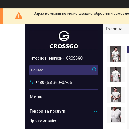
Зараз компанія не може швидко обробляти замовленн
Головна
Інтернет-магазин CROSSGO
+380 (63) 360-07-76
Товари та послуги
Про компанію