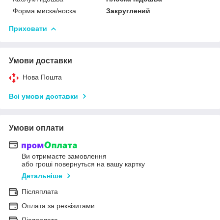
Форма миска/носка
Закруглений
Приховати
Умови доставки
Нова Пошта
Всі умови доставки
Умови оплати
Ви отримаєте замовлення
або гроші повернуться на вашу картку
Детальніше
Післяплата
Оплата за реквізитами