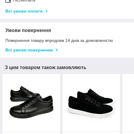
Післяплата
Всі умови оплати
Умови повернення
Повернення товару впродовж 14 днів за домовленістю
Всі умови повернення
З цим товаром також замовляють