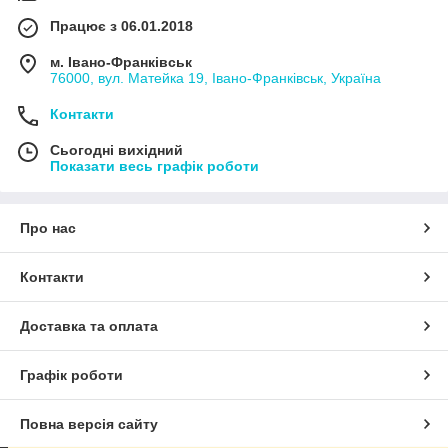
Працює з 06.01.2018
м. Івано-Франківськ
76000, вул. Матейка 19, Івано-Франківськ, Україна
Контакти
Сьогодні вихідний
Показати весь графік роботи
Про нас
Контакти
Доставка та оплата
Графік роботи
Повна версія сайту