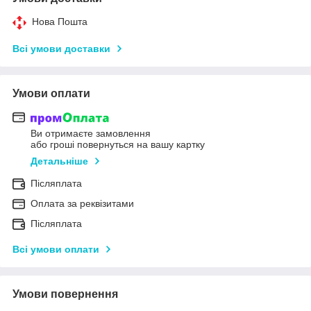
Нова Пошта
Всі умови доставки
Умови оплати
Ви отримаєте замовлення
або гроші повернуться на вашу картку
Детальніше
Післяплата
Оплата за реквізитами
Післяплата
Всі умови оплати
Умови повернення