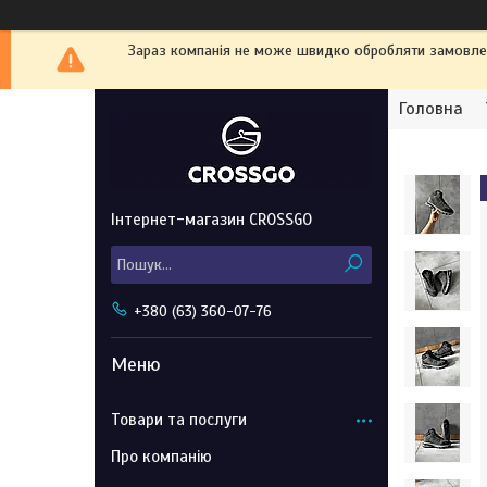
Зараз компанія не може швидко обробляти замовленн
Головна
Інтернет-магазин CROSSGO
+380 (63) 360-07-76
Товари та послуги
Про компанію