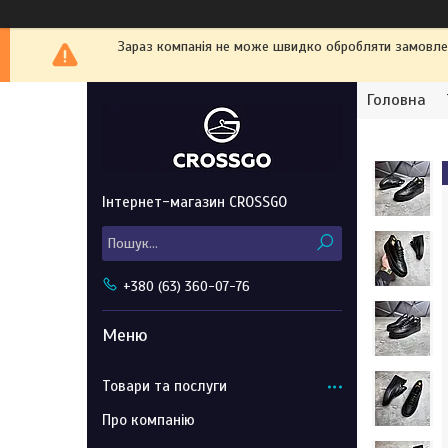
Зараз компанія не може швидко обробляти замовленн
Головна
Інтернет-магазин CROSSGO
+380 (63) 360-07-76
Товари та послуги
Про компанію