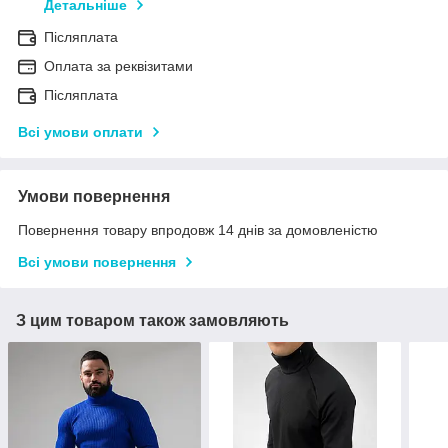
Детальніше
Післяплата
Оплата за реквізитами
Післяплата
Всі умови оплати
Умови повернення
Повернення товару впродовж 14 днів за домовленістю
Всі умови повернення
З цим товаром також замовляють