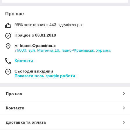
Про нас
99% позитивних з 443 відгуків за рік
Працює з 06.01.2018
м. Івано-Франківськ
76000, вул. Матейка 19, Івано-Франківськ, Україна
Контакти
Сьогодні вихідний
Показати весь графік роботи
Про нас
Контакти
Доставка та оплата