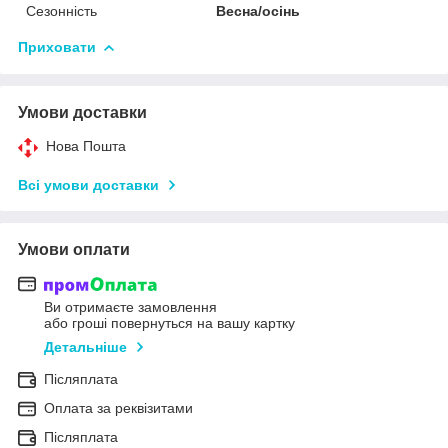
Сезонність
Весна/осінь
Приховати
Умови доставки
Нова Пошта
Всі умови доставки
Умови оплати
Ви отримаєте замовлення
або гроші повернуться на вашу картку
Детальніше
Післяплата
Оплата за реквізитами
Післяплата