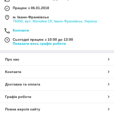
Працює з 06.01.2018
м. Івано-Франківськ
76000, вул. Матейка 19, Івано-Франківськ, Україна
Контакти
Сьогодні працює з 10:00 до 13:00
Показати весь графік роботи
Про нас
Контакти
Доставка та оплата
Графік роботи
Повна версія сайту