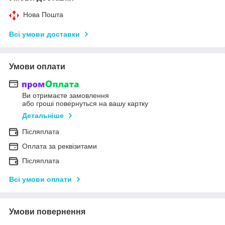
Нова Пошта
Всі умови доставки
Умови оплати
Ви отримаєте замовлення
або гроші повернуться на вашу картку
Детальніше
Післяплата
Оплата за реквізитами
Післяплата
Всі умови оплати
Умови повернення