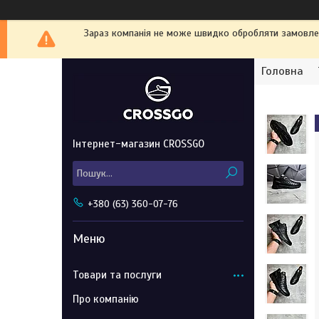
Зараз компанія не може швидко обробляти замовленн
Головна
Інтернет-магазин CROSSGO
+380 (63) 360-07-76
Товари та послуги
Про компанію