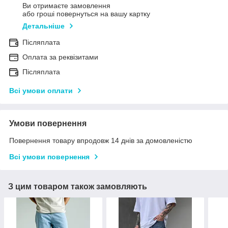
Ви отримаєте замовлення
або гроші повернуться на вашу картку
Детальніше
Післяплата
Оплата за реквізитами
Післяплата
Всі умови оплати
Умови повернення
Повернення товару впродовж 14 днів за домовленістю
Всі умови повернення
З цим товаром також замовляють