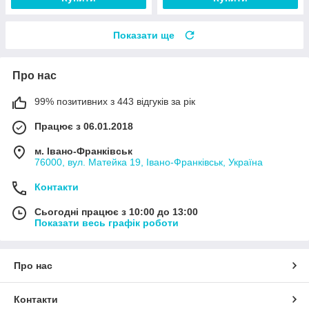
Показати ще
Про нас
99% позитивних з 443 відгуків за рік
Працює з 06.01.2018
м. Івано-Франківськ
76000, вул. Матейка 19, Івано-Франківськ, Україна
Контакти
Сьогодні працює з 10:00 до 13:00
Показати весь графік роботи
Про нас
Контакти