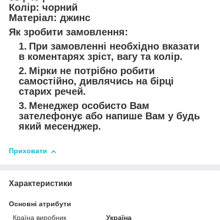
Колір: чорний
Матеріал: джинс
Як зробити замовлення:
При замовленні необхідно вказати
в коментарях зріст, вагу та колір.
Мірки не потрібно робити
самостійно, дивлячись на бірці
старих речей.
Менеджер особисто Вам
зателефонує або напише Вам у будь
який месенджер.
Приховати
Характеристики
Основні атрибути
Країна виробник
Україна