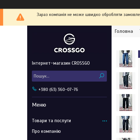
Зараз компанія не може швидко обробляти замовленн
Головна
Інтернет-магазин CROSSGO
+380 (63) 360-07-76
Товари та послуги
Про компанію