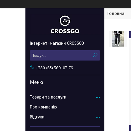
Головна
Інтернет-магазин CROSSGO
+380 (63) 360-07-76
Товари та послуги
Про компанію
Відгуки