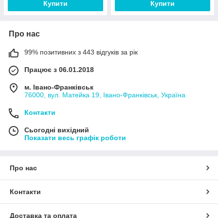
Купити
Купити
Про нас
99% позитивних з 443 відгуків за рік
Працює з 06.01.2018
м. Івано-Франківськ
76000, вул. Матейка 19, Івано-Франківськ, Україна
Контакти
Сьогодні вихідний
Показати весь графік роботи
Про нас
Контакти
Доставка та оплата