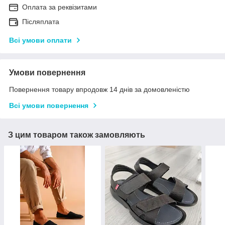
Оплата за реквізитами
Післяплата
Всі умови оплати
Умови повернення
Повернення товару впродовж 14 днів за домовленістю
Всі умови повернення
З цим товаром також замовляють