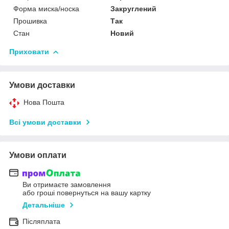
Форма миска/носка
Закруглений
Прошивка
Так
Стан
Новий
Приховати
Умови доставки
Нова Пошта
Всі умови доставки
Умови оплати
Ви отримаєте замовлення
або гроші повернуться на вашу картку
Детальніше
Післяплата