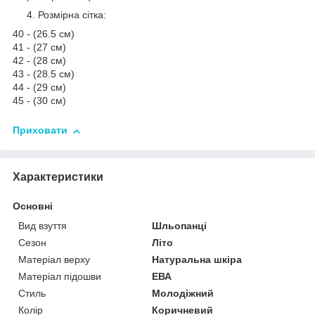
Розмірна сітка:
40 - (26.5 см)
41 - (27 см)
42 - (28 см)
43 - (28.5 см)
44 - (29 см)
45 - (30 см)
Приховати
Характеристики
Основні
Вид взуття
Шльопанці
Сезон
Літо
Матеріал верху
Натуральна шкіра
Матеріал підошви
ЕВА
Стиль
Молодіжний
Колір
Коричневий