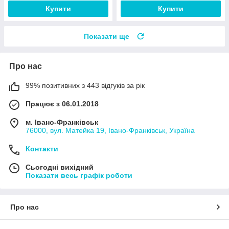
Купити
Купити
Показати ще
Про нас
99% позитивних з 443 відгуків за рік
Працює з 06.01.2018
м. Івано-Франківськ
76000, вул. Матейка 19, Івано-Франківськ, Україна
Контакти
Сьогодні вихідний
Показати весь графік роботи
Про нас