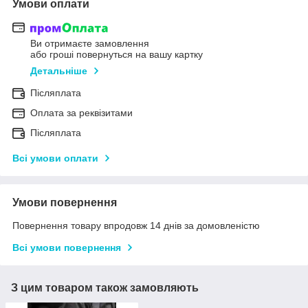
Умови оплати
Ви отримаєте замовлення
або гроші повернуться на вашу картку
Детальніше
Післяплата
Оплата за реквізитами
Післяплата
Всі умови оплати
Умови повернення
Повернення товару впродовж 14 днів за домовленістю
Всі умови повернення
З цим товаром також замовляють