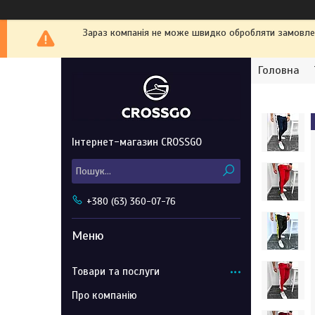
Зараз компанія не може швидко обробляти замовленн
Головна
Інтернет-магазин CROSSGO
+380 (63) 360-07-76
Товари та послуги
Про компанію