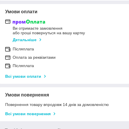
Умови оплати
Ви отримаєте замовлення
або гроші повернуться на вашу картку
Детальніше
Післяплата
Оплата за реквізитами
Післяплата
Всі умови оплати
Умови повернення
Повернення товару впродовж 14 днів за домовленістю
Всі умови повернення