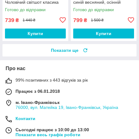
Чоловічий світшот класика
синій весняний, осінній
Готово до відправки
Готово до відправки
739
799
₴
₴
1 440 ₴
1 500 ₴
Купити
Купити
Показати ще
Про нас
99% позитивних з 443 відгуків за рік
Працює з 06.01.2018
м. Івано-Франківськ
76000, вул. Матейка 19, Івано-Франківськ, Україна
Контакти
Сьогодні працює з 10:00 до 13:00
Показати весь графік роботи