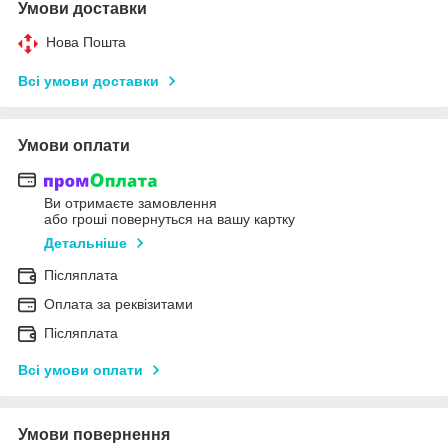
Умови доставки
Нова Пошта
Всі умови доставки
Умови оплати
Ви отримаєте замовлення
або гроші повернуться на вашу картку
Детальніше
Післяплата
Оплата за реквізитами
Післяплата
Всі умови оплати
Умови повернення