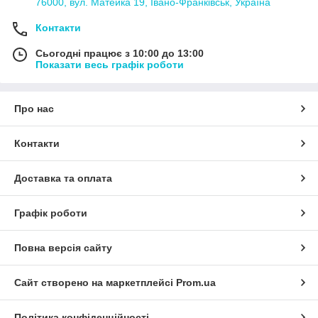
76000, вул. Матейка 19, Івано-Франківськ, Україна
Контакти
Сьогодні працює з 10:00 до 13:00
Показати весь графік роботи
Про нас
Контакти
Доставка та оплата
Графік роботи
Повна версія сайту
Сайт створено на маркетплейсі
Prom.ua
Політика конфіденційності