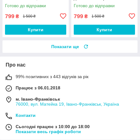
Готово до відправки
Готово до відправки
799
799
₴
₴
1 500 ₴
1 500 ₴
Купити
Купити
Показати ще
Про нас
99% позитивних з 443 відгуків за рік
Працює з 06.01.2018
м. Івано-Франківськ
76000, вул. Матейка 19, Івано-Франківськ, Україна
Контакти
Сьогодні працює з 10:00 до 18:00
Показати весь графік роботи