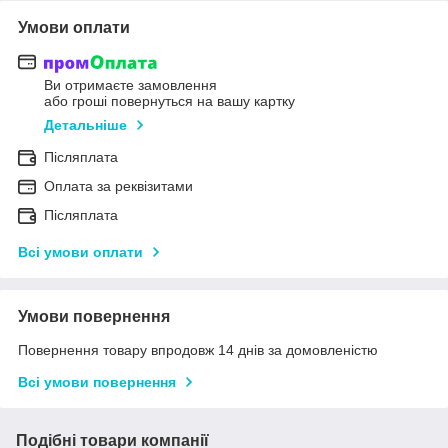
Умови оплати
Ви отримаєте замовлення
або гроші повернуться на вашу картку
Детальніше
Післяплата
Оплата за реквізитами
Післяплата
Всі умови оплати
Умови повернення
Повернення товару впродовж 14 днів за домовленістю
Всі умови повернення
Подібні товари компанії