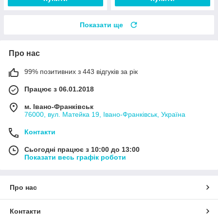
Показати ще
Про нас
99% позитивних з 443 відгуків за рік
Працює з 06.01.2018
м. Івано-Франківськ
76000, вул. Матейка 19, Івано-Франківськ, Україна
Контакти
Сьогодні працює з 10:00 до 13:00
Показати весь графік роботи
Про нас
Контакти