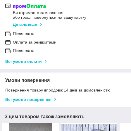
Ви отримаєте замовлення
або гроші повернуться на вашу картку
Детальніше
Післяплата
Оплата за реквізитами
Післяплата
Всі умови оплати
Умови повернення
Повернення товару впродовж 14 днів за домовленістю
Всі умови повернення
З цим товаром також замовляють