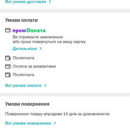
Всі умови доставки
Умови оплати
Ви отримаєте замовлення
або гроші повернуться на вашу картку
Детальніше
Післяплата
Оплата за реквізитами
Післяплата
Всі умови оплати
Умови повернення
Повернення товару впродовж 14 днів за домовленістю
Всі умови повернення