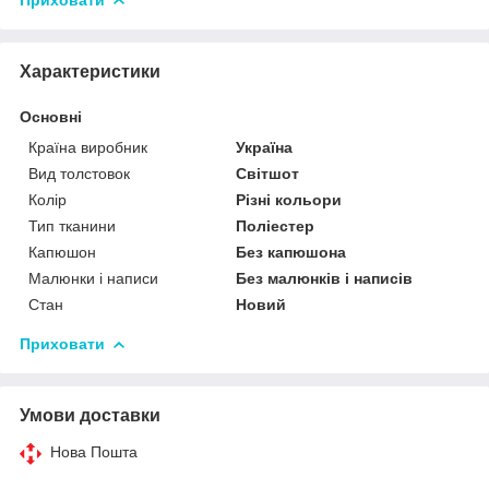
Характеристики
Основні
Країна виробник
Україна
Вид толстовок
Світшот
Колір
Різні кольори
Тип тканини
Поліестер
Капюшон
Без капюшона
Малюнки і написи
Без малюнків і написів
Стан
Новий
Приховати
Умови доставки
Нова Пошта