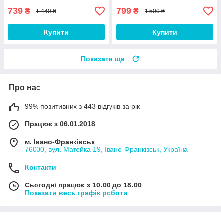
739
799
₴
₴
1 440 ₴
1 500 ₴
Купити
Купити
Показати ще
Про нас
99% позитивних з 443 відгуків за рік
Працює з 06.01.2018
м. Івано-Франківськ
76000, вул. Матейка 19, Івано-Франківськ, Україна
Контакти
Сьогодні працює з 10:00 до 18:00
Показати весь графік роботи