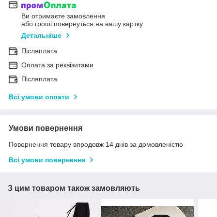
Ви отримаєте замовлення
або гроші повернуться на вашу картку
Детальніше
Післяплата
Оплата за реквізитами
Післяплата
Всі умови оплати
Умови повернення
Повернення товару впродовж 14 днів за домовленістю
Всі умови повернення
З цим товаром також замовляють