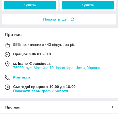
Купити
Купити
Показати ще
Про нас
99% позитивних з 443 відгуків за рік
Працює з 06.01.2018
м. Івано-Франківськ
76000, вул. Матейка 19, Івано-Франківськ, Україна
Контакти
Сьогодні працює з 10:00 до 18:00
Показати весь графік роботи
Про нас