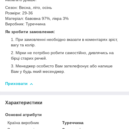
Сезон: Весна, літо, осінь
Розміри: 29-36
Матеріал: бавовна 97%, лікра 3%
Виробник: Туреччина
Як зробити замовлення:
При замовленні необхідно вказати в коментарях зріст,
вагу та колір.
Мірки не потрібно робити самостійно, дивлячись на
бірці старих речей.
Менеджер особисто Вам зателефонує або напише
Вам у будь який месенджер.
Приховати
Характеристики
Основні атрибути
Країна виробник
Туреччина