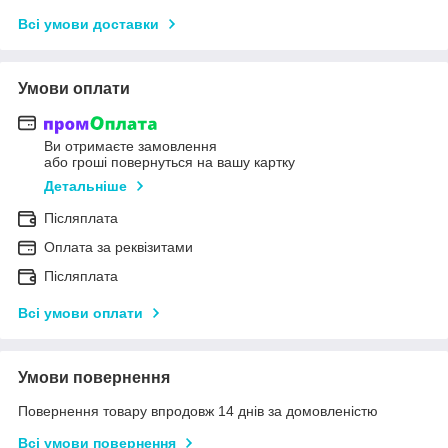
Всі умови доставки
Умови оплати
Ви отримаєте замовлення
або гроші повернуться на вашу картку
Детальніше
Післяплата
Оплата за реквізитами
Післяплата
Всі умови оплати
Умови повернення
Повернення товару впродовж 14 днів за домовленістю
Всі умови повернення