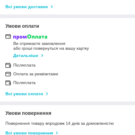
Всі умови доставки
Умови оплати
Ви отримаєте замовлення
або гроші повернуться на вашу картку
Детальніше
Післяплата
Оплата за реквізитами
Післяплата
Всі умови оплати
Умови повернення
Повернення товару впродовж 14 днів за домовленістю
Всі умови повернення