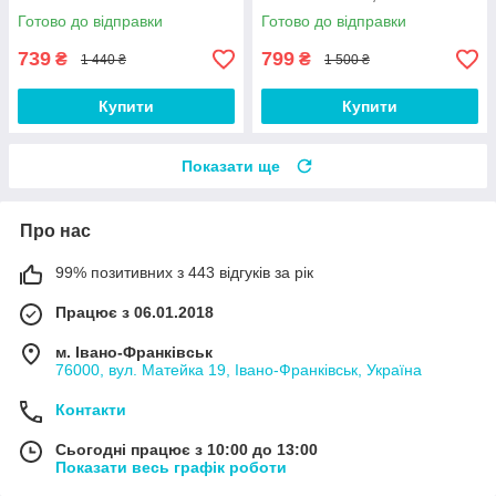
Готово до відправки
Готово до відправки
739
799
₴
₴
1 440 ₴
1 500 ₴
Купити
Купити
Показати ще
Про нас
99% позитивних з 443 відгуків за рік
Працює з 06.01.2018
м. Івано-Франківськ
76000, вул. Матейка 19, Івано-Франківськ, Україна
Контакти
Сьогодні працює з 10:00 до 13:00
Показати весь графік роботи