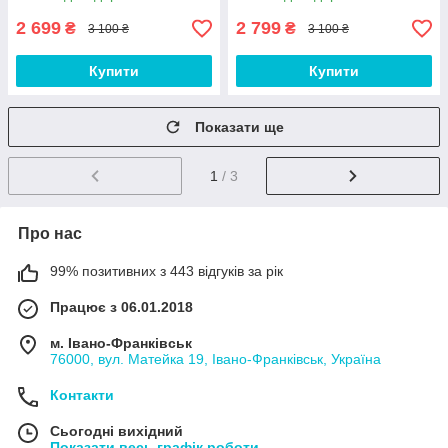
2 699
2 799
₴
₴
3 100 ₴
3 100 ₴
Купити
Купити
Показати ще
1
/ 3
Про нас
99% позитивних з 443 відгуків за рік
Працює з 06.01.2018
м. Івано-Франківськ
76000, вул. Матейка 19, Івано-Франківськ, Україна
Контакти
Сьогодні вихідний
Показати весь графік роботи